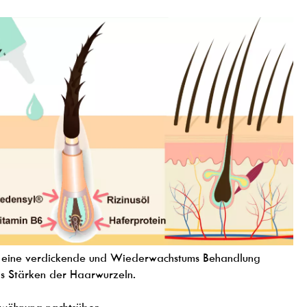
t eine verdickende und Wiederwachstums Behandlung
s Stärken der Haarwurzeln.