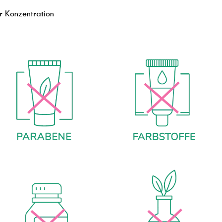
r Konzentration