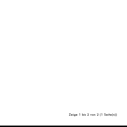
Zeige 1 bis 2 von 2 (1 Seite(n))