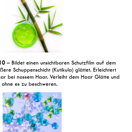
10
– Bildet einen unsichtbaren Schutzfilm auf dem
ere Schuppenschicht (Kutikula) glättet. Erleichtert
r bei nassem Haar. Verleiht dem Haar Glätte und
, ohne es zu beschweren.