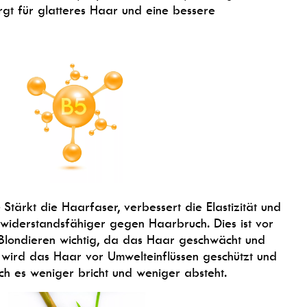
gt für glatteres Haar und eine bessere
Stärkt die Haarfaser, verbessert die Elastizität und
widerstandsfähiger gegen Haarbruch. Dies ist vor
Blondieren wichtig, da das Haar geschwächt und
 wird das Haar vor Umwelteinflüssen geschützt und
ch es weniger bricht und weniger absteht.