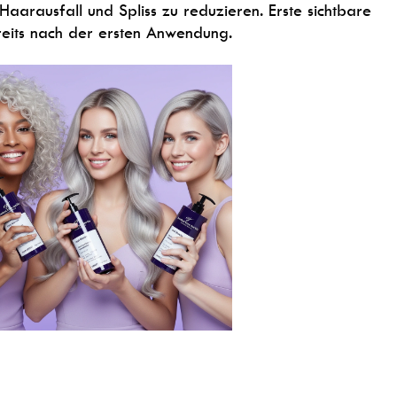
aarausfall und Spliss zu reduzieren. Erste sichtbare
reits nach der ersten Anwendung.