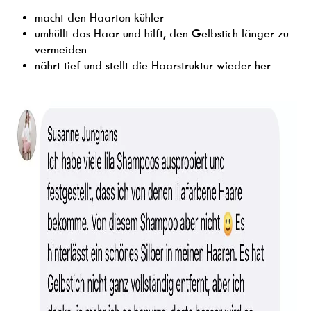
macht den Haarton kühler
umhüllt das Haar und hilft, den Gelbstich länger zu
vermeiden
nährt tief und stellt die Haarstruktur wieder her