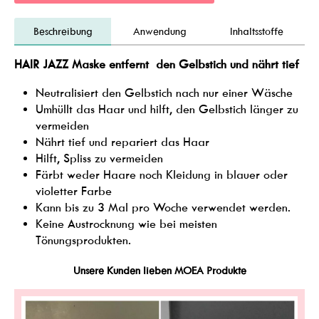
Beschreibung
Anwendung
Inhaltsstoffe
HAIR JAZZ Maske entfernt den Gelbstich und nährt tief
Neutralisiert den Gelbstich nach nur einer Wäsche
Umhüllt das Haar und hilft, den Gelbstich länger zu
vermeiden
Nährt tief und repariert das Haar
Hilft, Spliss zu vermeiden
Färbt weder Haare noch Kleidung in blauer oder
violetter Farbe
Kann bis zu 3 Mal pro Woche verwendet werden.
Keine Austrocknung wie bei meisten
Tönungsprodukten.
Unsere Kunden lieben MOEA Produkte