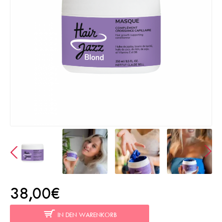
38,00€
IN DEN WARENKORB