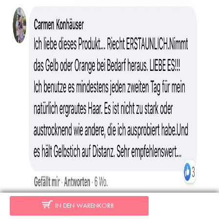
IN DEN WARENKORB