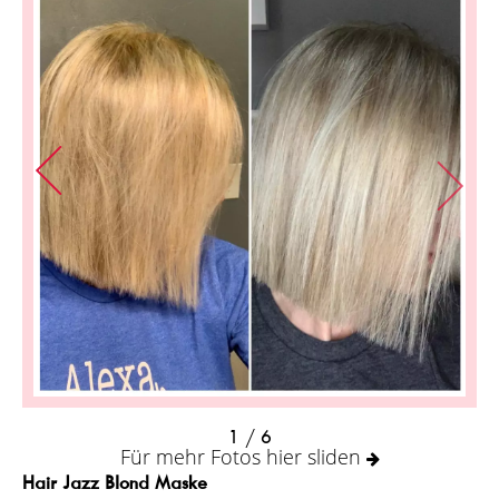
1
/ 6
Für mehr Fotos hier sliden
Hair Jazz Blond Maske