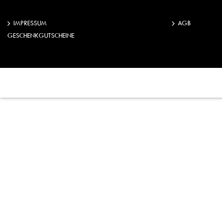
IMPRESSUM
AGB
GESCHENKGUTSCHEINE