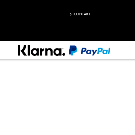
KONTAKT