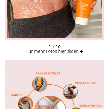
1
/ 10
Für mehr Fotos hier sliden