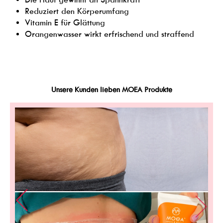
Reduziert den Körperumfang
Vitamin E für Glättung
Orangenwasser wirkt erfrischend und straffend
Unsere Kunden lieben MOEA Produkte