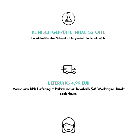
KLINISCH GEPRÜFTE INHALTSSTOFFE
Entwickelt in der Schweiz. Hergestellt in Frankreich.
LIEFERUNG 4,99 EUR
Versicherte DPD Lieferung + Paketnummer. Innerhalb 5-8 Werktagen. Direkt
nach Hause.