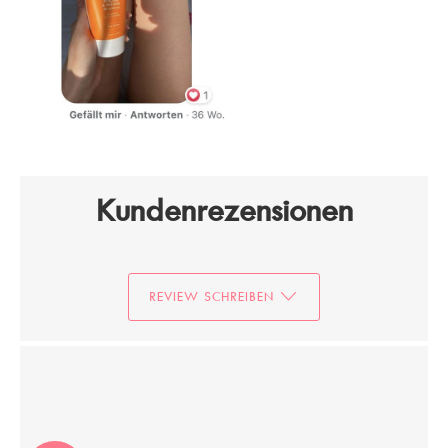
Kundenrezensionen
REVIEW SCHREIBEN