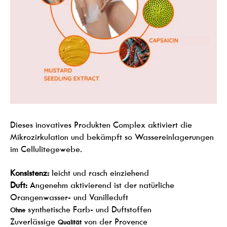
Dieses inovatives Produkten Complex aktiviert die
Mikrozirkulation und bekämpft so Wassereinlagerungen
im Cellulitegewebe.
Konsistenz:
leicht und rasch einziehend
Duft:
Angenehm aktivierend ist der natürliche
Orangenwasser- und Vanilleduft
synthetische Farb- und Duftstoffen
Ohne
Zuverlässige
von der Provence
Qualität